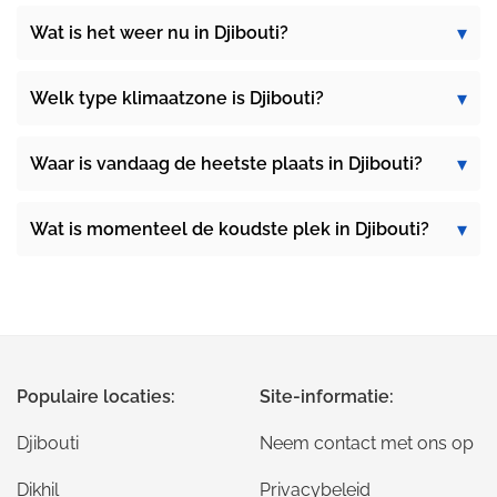
Wat is het weer nu in Djibouti?
Welk type klimaatzone is Djibouti?
Waar is vandaag de heetste plaats in Djibouti?
Wat is momenteel de koudste plek in Djibouti?
Populaire locaties:
Site-informatie:
Djibouti
Neem contact met ons op
Dikhil
Privacybeleid