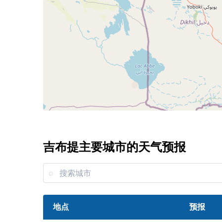
吉布提主要城市的天气预报
地点
预报