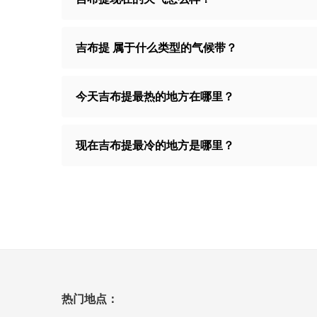
吉布提 属于什么类型的气候带？
今天吉布提最热的地方在哪里？
现在吉布提最冷的地方是哪里？
热门地点：