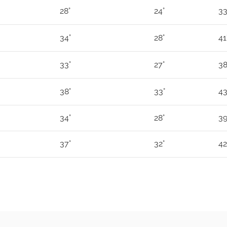
28°
24°
33
34°
28°
41
33°
27°
38
38°
33°
43
34°
28°
39
37°
32°
42