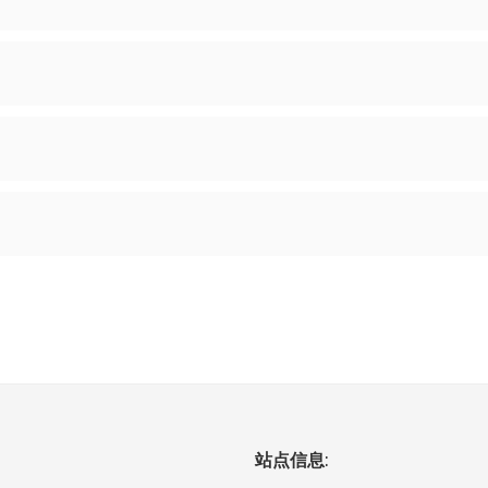
站点信息: