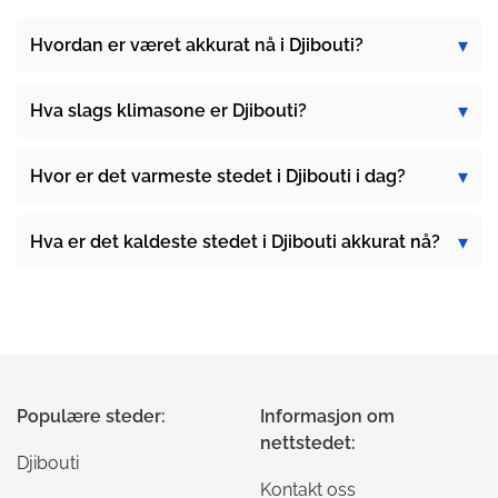
Hvordan er været akkurat nå i Djibouti?
Hva slags klimasone er Djibouti?
Hvor er det varmeste stedet i Djibouti i dag?
Hva er det kaldeste stedet i Djibouti akkurat nå?
Populære steder:
Informasjon om
nettstedet:
Djibouti
Kontakt oss