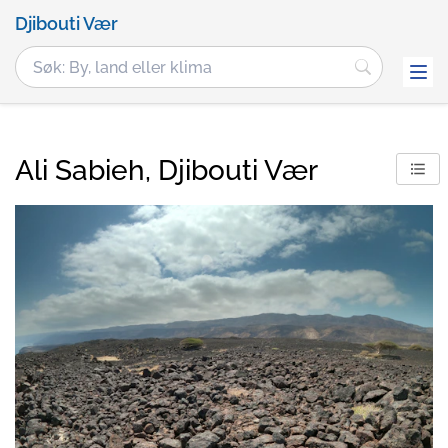
Djibouti Vær
Ali Sabieh, Djibouti Vær