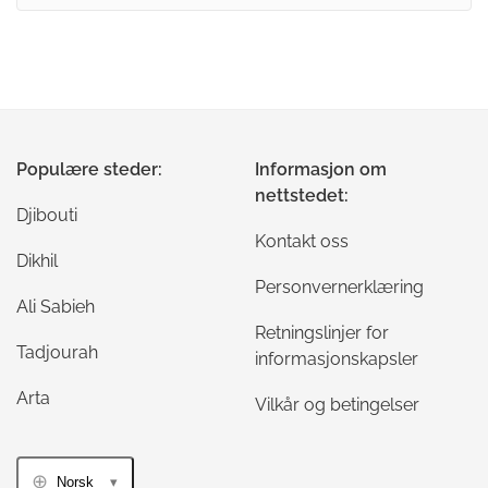
Populære steder:
Informasjon om
nettstedet:
Djibouti
Kontakt oss
Dikhil
Personvernerklæring
Ali Sabieh
Retningslinjer for
Tadjourah
informasjonskapsler
Arta
Vilkår og betingelser
Norsk