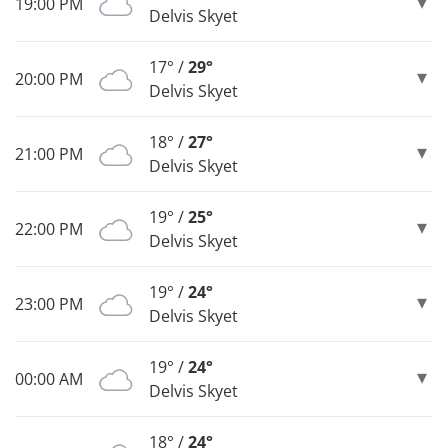
19:00 PM
Delvis Skyet
17° /
29°
20:00 PM
Delvis Skyet
18° /
27°
21:00 PM
Delvis Skyet
19° /
25°
22:00 PM
Delvis Skyet
19° /
24°
23:00 PM
Delvis Skyet
19° /
24°
00:00 AM
Delvis Skyet
18° /
24°