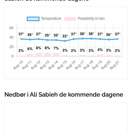
Nedbør i Ali Sabieh de kommende dagene