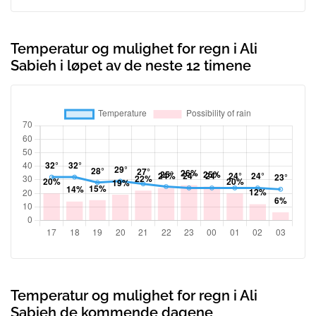
Temperatur og mulighet for regn i Ali
Sabieh i løpet av de neste 12 timene
Temperatur og mulighet for regn i Ali
Sabieh de kommende dagene