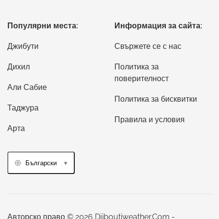
Популярни места:
Информация за сайта:
Джибути
Свържете се с нас
Дихил
Политика за
поверителност
Али Сабие
Политика за бисквитки
Таджура
Правила и условия
Арта
Български
Авторско право © 2026 Djiboutiweather.Com -