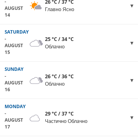
-
26 °C / 37 °C
AUGUST
Главно Ясно
14
SATURDAY
-
25 °C / 34 °C
AUGUST
Облачно
15
SUNDAY
-
26 °C / 36 °C
AUGUST
Облачно
16
MONDAY
-
29 °C / 37 °C
AUGUST
Частично Облачно
17