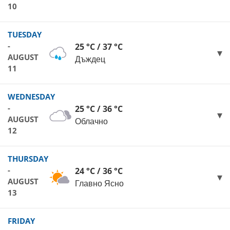
10
TUESDAY
-
25 °C / 37 °C
AUGUST
Дъждец
11
WEDNESDAY
-
25 °C / 36 °C
AUGUST
Облачно
12
THURSDAY
-
24 °C / 36 °C
AUGUST
Главно Ясно
13
FRIDAY