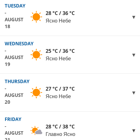
TUESDAY
-
28 °C / 36 °C
AUGUST
Ясно Небе
18
WEDNESDAY
-
25 °C / 36 °C
AUGUST
Ясно Небе
19
THURSDAY
-
27 °C / 37 °C
AUGUST
Ясно Небе
20
FRIDAY
-
28 °C / 38 °C
AUGUST
Главно Ясно
21