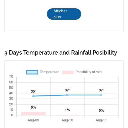
Afficher
plus
3 Days Temperature and Rainfall Posibility