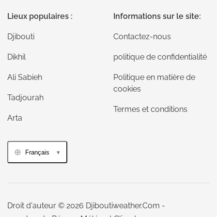
Lieux populaires :
Informations sur le site:
Djibouti
Contactez-nous
Dikhil
politique de confidentialité
Ali Sabieh
Politique en matière de
cookies
Tadjourah
Termes et conditions
Arta
Français
Droit d'auteur © 2026 Djiboutiweather.Com -