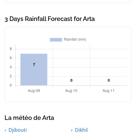
3 Days Rainfall Forecast for Arta
La météo de Arta
Djibouti
Dikhil