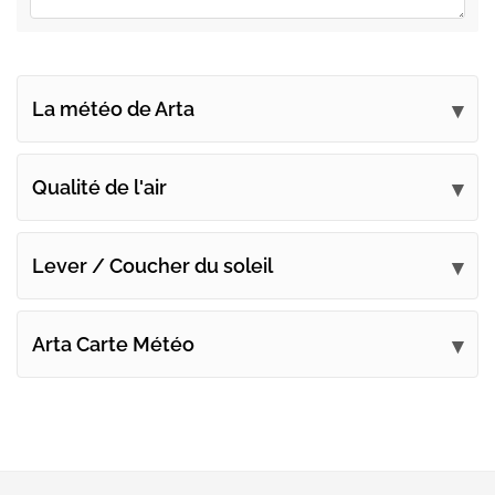
La météo de Arta
Soumettez vos commentaires
Qualité de l'air
Lever / Coucher du soleil
Arta Carte Météo