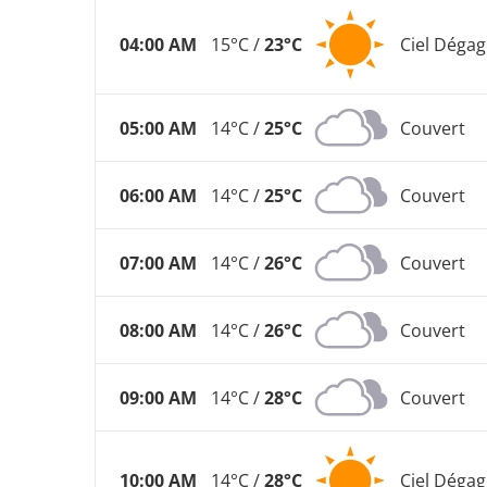
04:00 AM
15°C /
23°C
Ciel Dégag
05:00 AM
14°C /
25°C
Couvert
06:00 AM
14°C /
25°C
Couvert
07:00 AM
14°C /
26°C
Couvert
08:00 AM
14°C /
26°C
Couvert
09:00 AM
14°C /
28°C
Couvert
10:00 AM
14°C /
28°C
Ciel Dégag