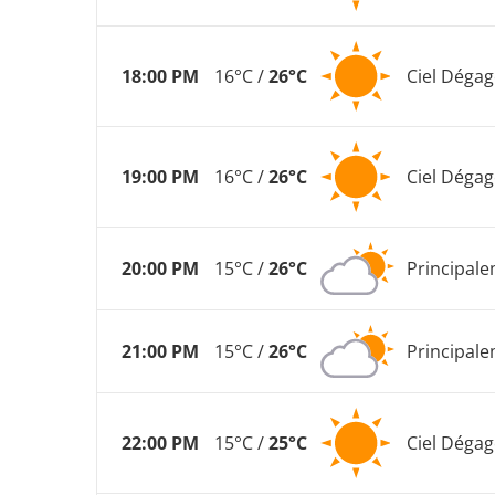
18:00 PM
16°C /
26°C
Ciel Dégag
19:00 PM
16°C /
26°C
Ciel Dégag
20:00 PM
15°C /
26°C
Principal
21:00 PM
15°C /
26°C
Principal
22:00 PM
15°C /
25°C
Ciel Dégag