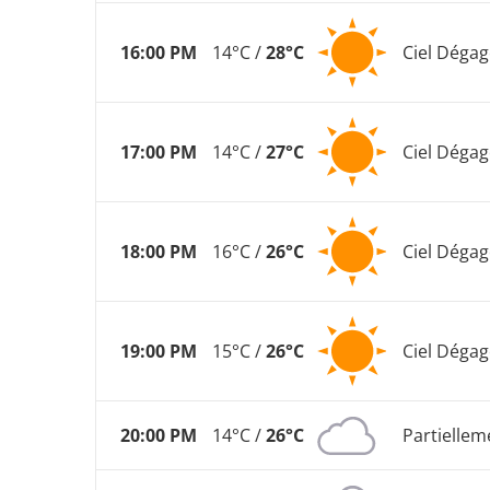
16:00 PM
14°C /
28°C
Ciel Dégag
17:00 PM
14°C /
27°C
Ciel Dégag
18:00 PM
16°C /
26°C
Ciel Dégag
19:00 PM
15°C /
26°C
Ciel Dégag
20:00 PM
14°C /
26°C
Partielle