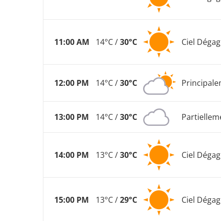
11:00 AM
14°C /
30°C
Ciel Dégag
12:00 PM
14°C /
30°C
Principal
13:00 PM
14°C /
30°C
Partielle
14:00 PM
13°C /
30°C
Ciel Dégag
15:00 PM
13°C /
29°C
Ciel Dégag