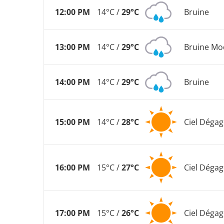
12:00 PM
14°C /
29°C
Bruine
13:00 PM
14°C /
29°C
Bruine Mo
14:00 PM
14°C /
29°C
Bruine
15:00 PM
14°C /
28°C
Ciel Dégag
16:00 PM
15°C /
27°C
Ciel Dégag
17:00 PM
15°C /
26°C
Ciel Dégag