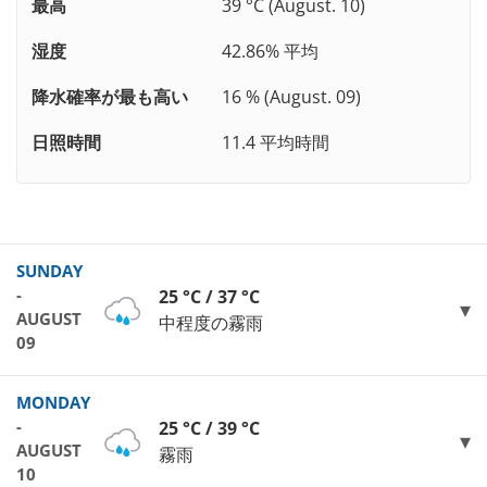
最高
39 °C (August. 10)
湿度
42.86% 平均
降水確率が最も高い
16 % (August. 09)
日照時間
11.4 平均時間
SUNDAY
-
25 °C / 37 °C
AUGUST
中程度の霧雨
09
MONDAY
-
25 °C / 39 °C
AUGUST
霧雨
10