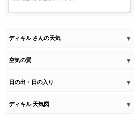
ディキル さんの天気
コメントを送信してください
空気の質
日の出・日の入り
ディキル 天気図