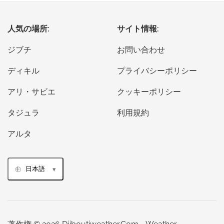
人気の場所:
サイト情報:
ジブチ
お問い合わせ
ディキル
プライバシーポリシー
アリ・サビエ
クッキーポリシー
タジュラ
利用規約
アルタ
日本語