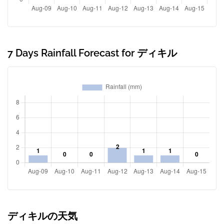
7 Days Rainfall Forecast for ディキル
ディキルの天気