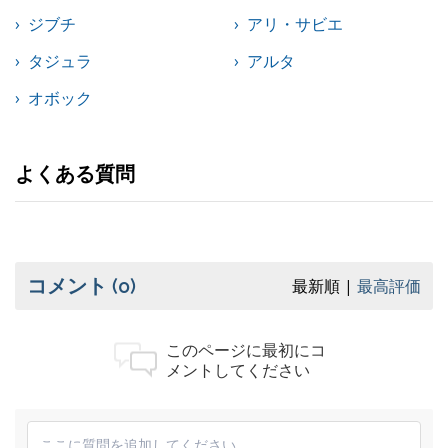
ジブチ
アリ・サビエ
タジュラ
アルタ
オボック
よくある質問
コメント
(0)
最新順
最高評価
このページに最初にコ
メントしてください