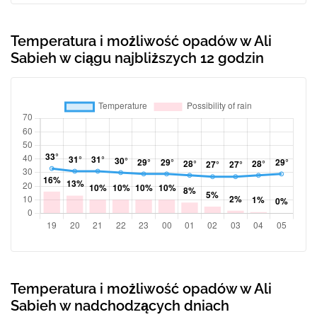
Temperatura i możliwość opadów w Ali
Sabieh w ciągu najbliższych 12 godzin
Temperatura i możliwość opadów w Ali
Sabieh w nadchodzących dniach