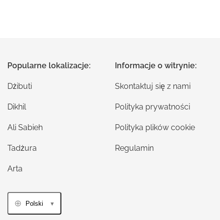
Popularne lokalizacje:
Informacje o witrynie:
Dżibuti
Skontaktuj się z nami
Dikhil
Polityka prywatności
Ali Sabieh
Polityka plików cookie
Tadżura
Regulamin
Arta
Polski