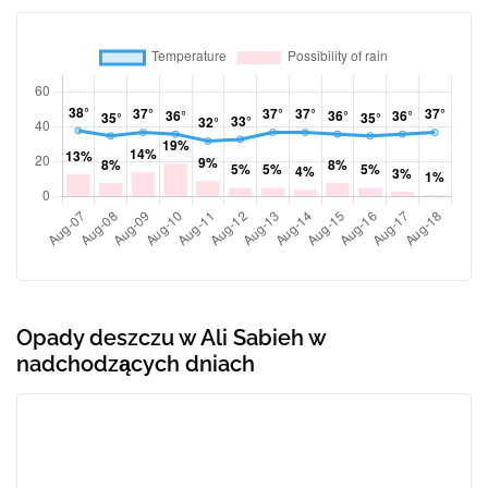
Opady deszczu w Ali Sabieh w
nadchodzących dniach