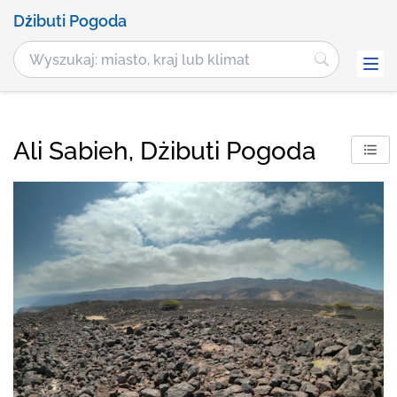
Dżibuti Pogoda
Ali Sabieh, Dżibuti Pogoda