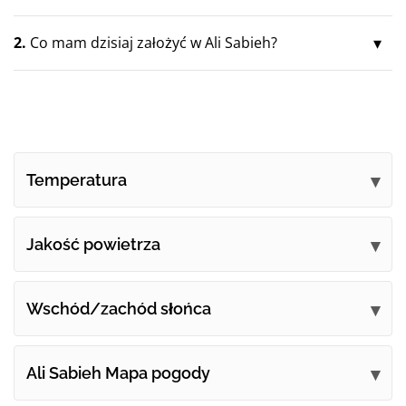
2.
Co mam dzisiaj założyć w Ali Sabieh?
Temperatura
Jakość powietrza
Wschód/zachód słońca
Ali Sabieh Mapa pogody