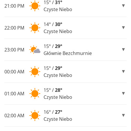
15° /
31°
21:00 PM
Czyste Niebo
14° /
30°
22:00 PM
Czyste Niebo
15° /
29°
23:00 PM
Głównie Bezchmurnie
15° /
29°
00:00 AM
Czyste Niebo
15° /
28°
01:00 AM
Czyste Niebo
16° /
27°
02:00 AM
Czyste Niebo